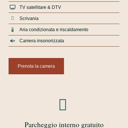
TV satellitare & DTV
Scrivania
Aria condizionata e riscaldamento
Camera insonorizzata
Prenota la camera
Parcheggio interno gratuito