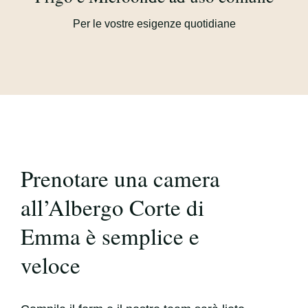
Per le vostre esigenze quotidiane
Prenotare una camera
all’Albergo Corte di
Emma è semplice e
veloce