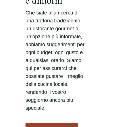
Che siate alla ricerca di
una trattoria tradizionale,
un ristorante gourmet o
un’opzione più informale,
abbiamo suggerimenti per
ogni budget, ogni gusto e
a qualsiasi orario. Siamo
qui per assicurarci che
possiate gustare il meglio
della cucina locale,
rendendo il vostro
soggiorno ancora più
speciale.