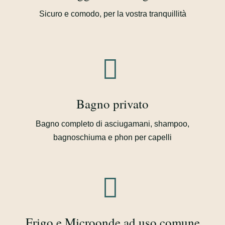
Sicuro e comodo, per la vostra tranquillità
Bagno privato
Bagno completo di asciugamani, shampoo,
bagnoschiuma e phon per capelli
Frigo e Microonde ad uso comune