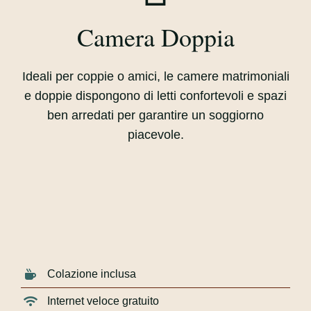
Camera Doppia
Ideali per coppie o amici, le camere matrimoniali
e doppie dispongono di letti confortevoli e spazi
ben arredati per garantire un soggiorno
piacevole.
Colazione inclusa
Internet veloce gratuito