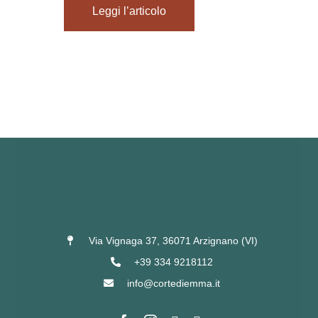
Leggi l’articolo
Via Vignaga 37, 36071 Arzignano (VI)
+39 334 9218112
info@cortediemma.it