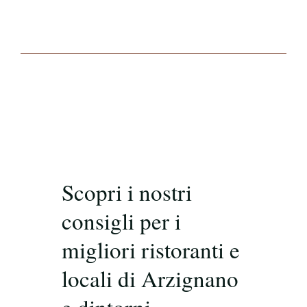
Scopri i nostri
consigli per i
migliori ristoranti e
locali di Arzignano
e dintorni