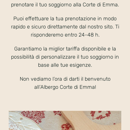
prenotare il tuo soggiorno alla Corte di Emma.
Puoi effettuare la tua prenotazione in modo
rapido e sicuro direttamente dal nostro sito. Ti
risponderemo entro 24-48 h.
Garantiamo la miglior tariffa disponibile e la
possibilità di personalizzare il tuo soggiorno in
base alle tue esigenze.
Non vediamo l’ora di darti il benvenuto
all’Albergo Corte di Emma!