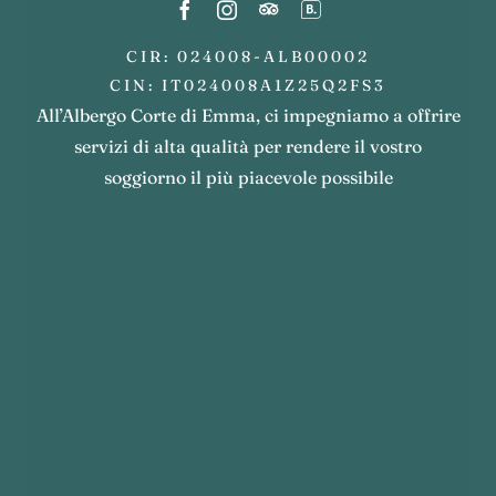
CIR: 024008-ALB00002
CIN: IT024008A1Z25Q2FS3
All’Albergo Corte di Emma, ci impegniamo a offrire
servizi di alta qualità per rendere il vostro
soggiorno il più piacevole possibile