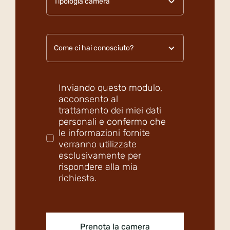
Inviando questo modulo,
acconsento al
trattamento dei miei dati
personali e confermo che
le informazioni fornite
verranno utilizzate
esclusivamente per
rispondere alla mia
richiesta.
Prenota la camera