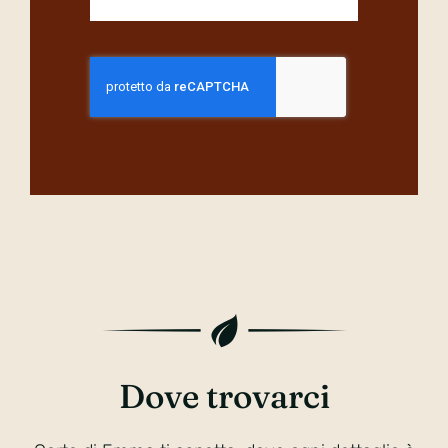
Dove trovarci