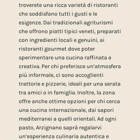
troverete una ricca varietà di ristoranti
che soddisfano tutti i gusti e le
esigenze. Dai tradizionali agriturismi
che offrono piatti tipici veneti, preparati
con ingredienti locali e genuini, ai
ristoranti gourmet dove poter
sperimentare una cucina raffinata e
creativa. Per chi preferisce un’atmosfera
più informale, ci sono accoglienti
trattorie e pizzerie, ideali per una serata
tra amici o in famiglia. Inoltre, la zona
offre anche ottime opzioni per chi cerca
una cucina internazionale, dai sapori
mediterranei a quelli orientali. Ad ogni
pasto, Arzignano saprà regalarvi
un’esperienza culinaria autentica e