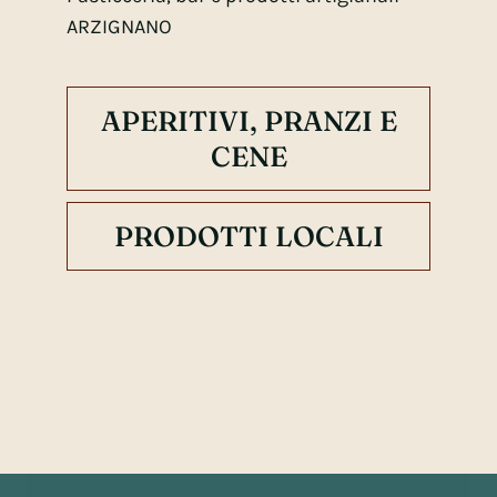
ARZIGNANO
APERITIVI, PRANZI E
CENE
PRODOTTI LOCALI