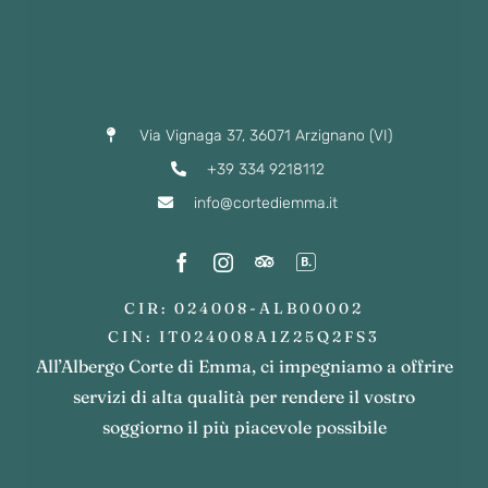
Via Vignaga 37, 36071 Arzignano (VI)
+39 334 9218112
info@cortediemma.it
CIR: 024008-ALB00002
CIN: IT024008A1Z25Q2FS3
All’Albergo Corte di Emma, ci impegniamo a offrire
servizi di alta qualità per rendere il vostro
soggiorno il più piacevole possibile