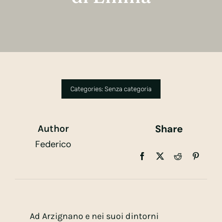
Categories:
Senza categoria
Share
Author
Federico
Ad Arzignano e nei suoi dintorni