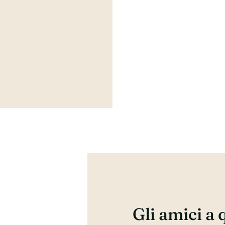
Gli amici a