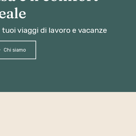
eale
i tuoi viaggi di lavoro e vacanze
Chi siamo