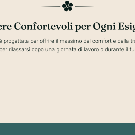
re Confortevoli per Ogni Esi
progettata per offrire il massimo del comfort e della t
per rilassarsi dopo una giornata di lavoro o durante il t