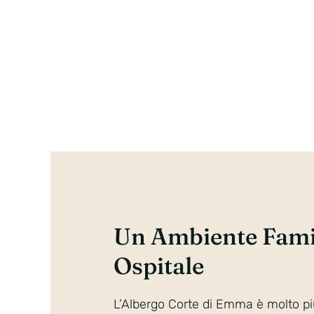
Un Ambiente Famil
Ospitale
L’Albergo Corte di Emma è molto pi