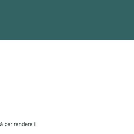
à per rendere il