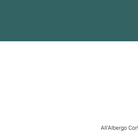
All’Albergo Cor