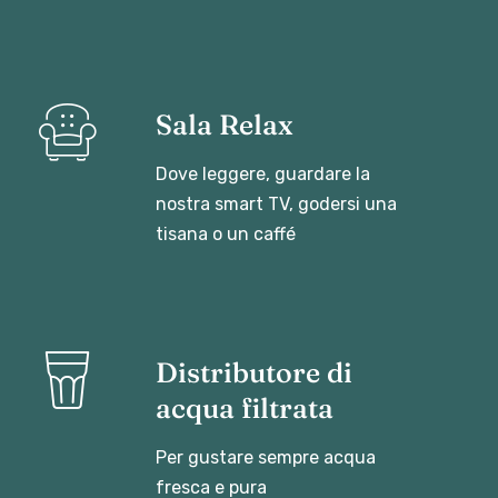
Sala Relax
Dove leggere, guardare la
nostra smart TV, godersi una
tisana o un caffé
Distributore di
acqua filtrata
Per gustare sempre acqua
fresca e pura