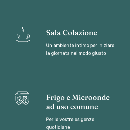
Sala Colazione
Un ambiente intimo per iniziare
la giornata nel modo giusto
Frigo e Microonde
ad uso comune
Per le vostre esigenze
quotidiane