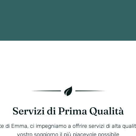
Servizi di Prima Qualità
te di Emma, ci impegniamo a offrire servizi di alta qualit
vostro soggiorno il più piacevole possibile