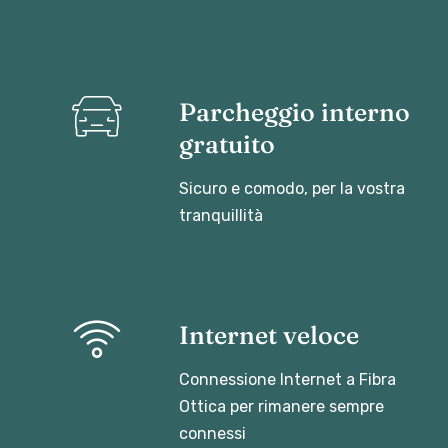
Parcheggio interno
gratuito
Sicuro e comodo, per la vostra
tranquillità
Internet veloce
Connessione Internet a Fibra
Ottica per rimanere sempre
connessi