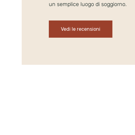
un semplice luogo di soggiorno.
Vedi le recensioni