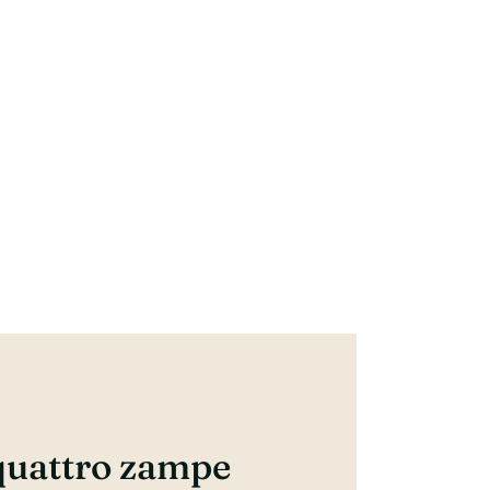
 quattro zampe